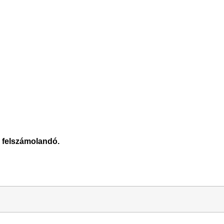
r felszámolandó.