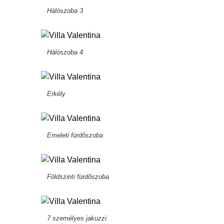
Hálószoba 3
Hálószoba 4
Erkély
Emeleti fürdőszoba
Földszinti fürdőszoba
7 személyes jakuzzi