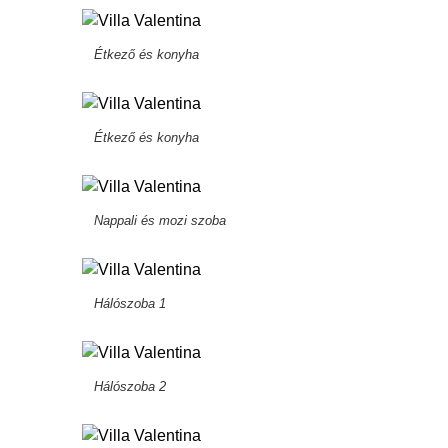
Étkező és konyha
Étkező és konyha
Nappali és mozi szoba
Hálószoba 1
Hálószoba 2